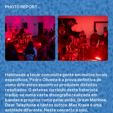
PHOTO REPORT
Habituado a tocar com muita gente em muitos locais
específicos, Pedro Oliveira é a prova definitiva de
como diferentes encontros produzem distintos
resultados. O extenso currículo deste baterista
traduz-se numa vasta discografia realizada em
bandas e projetos como peixe:avião, Gre
e
n Machine,
Dear Telephone e tantos outros. Mas Krake é uma
entidade diferente. Neste concerto a solo,