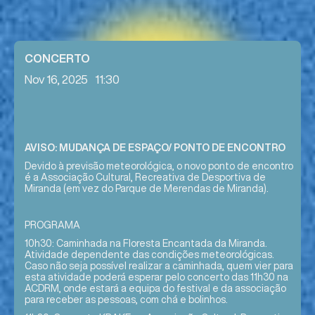
CONCERTO
Nov 16, 2025
11:30
AVISO: MUDANÇA DE ESPAÇO/ PONTO DE ENCONTRO
Devido à previsão meteorológica, o novo ponto de encontro
é a Associação Cultural, Recreativa de Desportiva de
Miranda (em vez do Parque de Merendas de Miranda).
PROGRAMA
10h30: Caminhada na Floresta Encantada da Miranda.
Atividade dependente das condições meteorológicas.
Caso não seja possível realizar a caminhada, quem vier para
esta atividade poderá esperar pelo concerto das 11h30 na
ACDRM, onde estará a equipa do festival e da associação
para receber as pessoas, com chá e bolinhos.