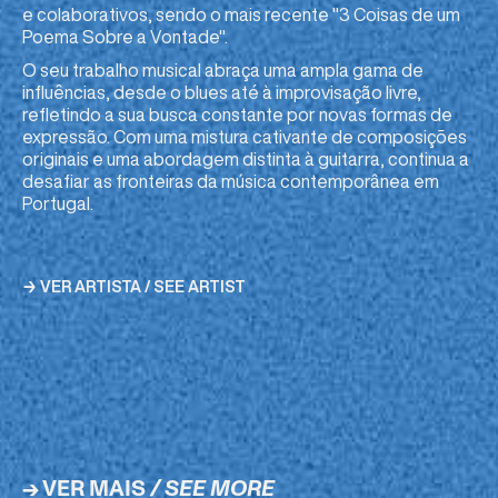
e colaborativos, sendo o mais recente "3 Coisas de um
Poema Sobre a Vontade".
O seu trabalho musical abraça uma ampla gama de
influências, desde o blues até à improvisação livre,
refletindo a sua busca constante por novas formas de
expressão. Com uma mistura cativante de composições
originais e uma abordagem distinta à guitarra, continua a
desafiar as fronteiras da música contemporânea em
Portugal.
→ VER ARTISTA / SEE ARTIST
→ VER MAIS
/ SEE MORE