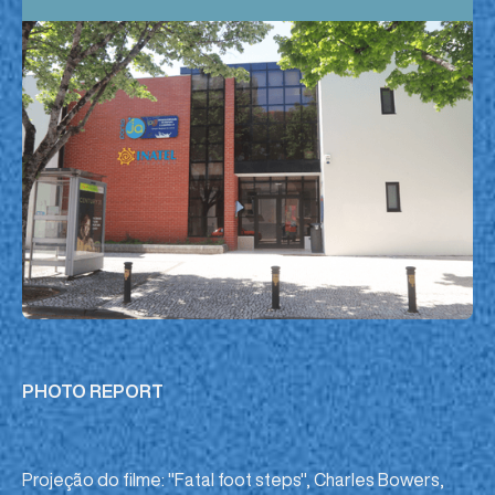
PHOTO REPORT
Projeção do filme: "Fatal foot steps", Charles Bowers,