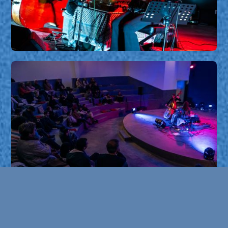
Calcutá e Maria Amaro
Calcutá e Maria Amaro