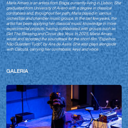
Maria Amaro is an artista from Braga, currently living in Lisbon. She
graduated from University of Aveiro with a degree in classical
contrabass and, throughout her path, Maria played in various
orchestras and chamber music groups. In the last few years, the
artist has been applying her classical music knowledge in more
experimental projects, having collaborated with groups such as
Get The Blessing and Circuit des Yeux. In 2025, Maria Amaro
wrote and recorded the soundtrack for the short-film “Espelhos
Não Guardam Tudo”, by Ana de Assis. She also plays alongside
with Calcutá, carrying her contrabass, keys and voice.
GALERIA