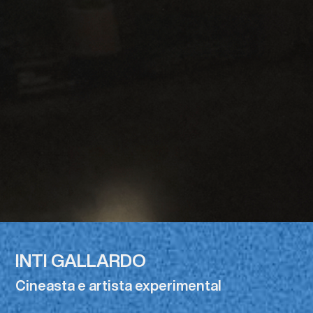
INTI GALLARDO
Cineasta e artista experimental