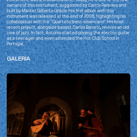
owners of this instrument, suggested by Carlos Paredes and
built by Master Gilberto Grácio. His first album with this
instrument was released at the end of 2008, highlighting his
collaboration with the "Quarteto Ibero-americano". His most
recent project, alongside bassist Carlos Barreto, revives an old
love of jazz. In fact, António started playing the electric guitar
as a teenager and even attended the Hot Club School in
Portugal.
GALERIA
Duo Guitolão