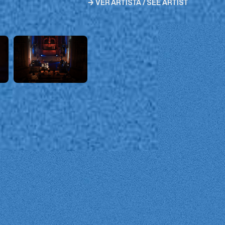
→ VER ARTISTA / SEE ARTIST