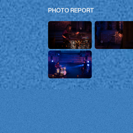
PHOTO REPORT