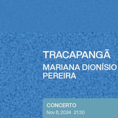
TRACAPANGÃ
MARIANA DIONÍSIO
PEREIRA
CONCERTO
Nov 8, 2024
21:30