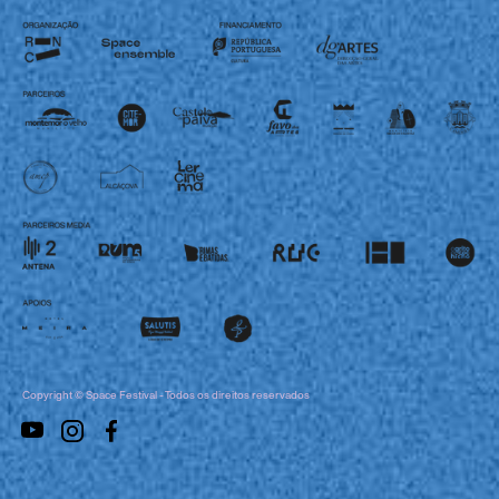
Copyright © Space Festival - Todos os direitos reservados