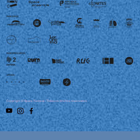
Copyright © Space Festival - Todos os direitos reservados