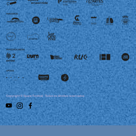
Copyright © Space Festival - Todos os direitos reservados