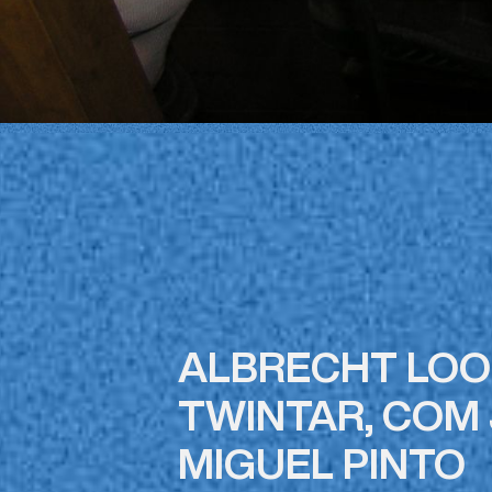
ALBRECHT LOO
TWINTAR, COM
MIGUEL PINTO