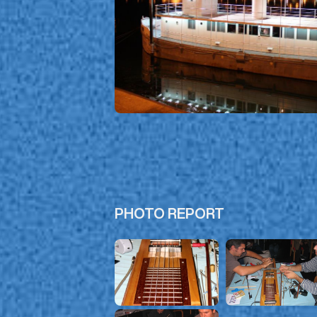
PHOTO REPORT