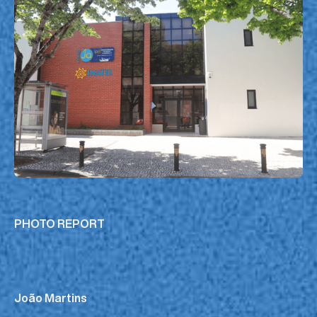
PHOTO REPORT
João Martins