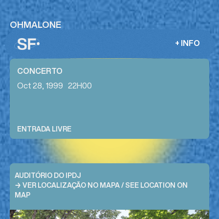
OHMALONE
+ INFO
CONCERTO
Oct 28, 1999
22H00
ENTRADA LIVRE
AUDITÓRIO DO IPDJ
→ VER LOCALIZAÇÃO NO MAPA / SEE LOCATION ON
MAP