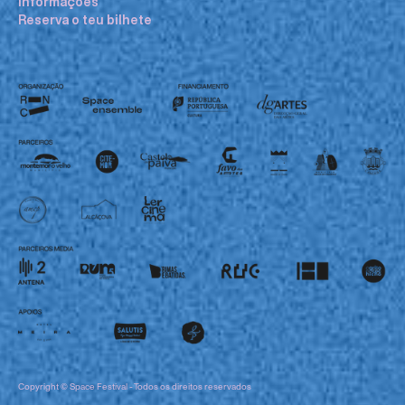
Informações
Reserva o teu bilhete
Copyright © Space Festival - Todos os direitos reservados