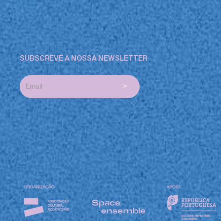
SUBSCREVE A NOSSA NEWSLETTER