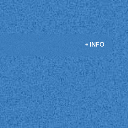
+ INFO