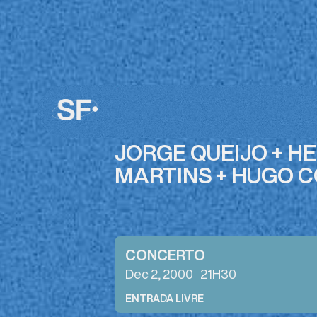
JORGE QUEIJO + H
MARTINS + HUGO C
CONCERTO
Dec 2, 2000
21H30
ENTRADA LIVRE