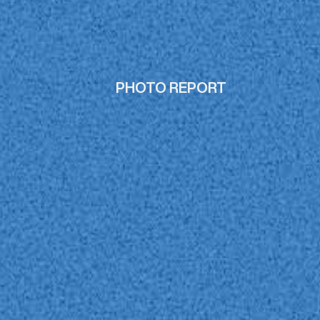
PHOTO REPORT