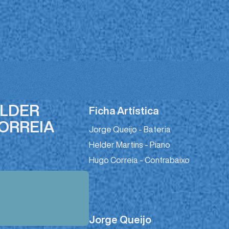
ELDER
Ficha Artística
ORREIA
Jorge Queijo - Bateria
Helder Martins - Piano
Hugo Correia - Contrabaixo
Jorge Queijo