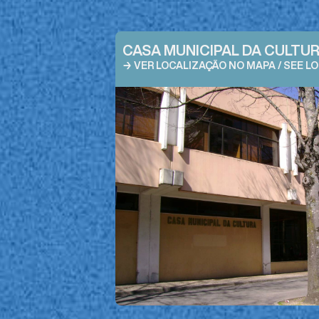
CASA MUNICIPAL DA CULTU
→ VER LOCALIZAÇÃO NO MAPA / SEE L