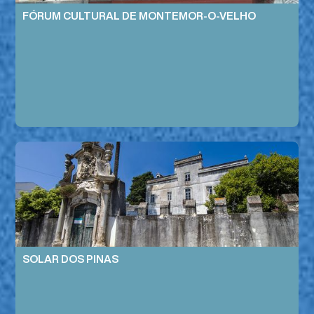
FÓRUM CULTURAL DE MONTEMOR-O-VELHO
SOLAR DOS PINAS