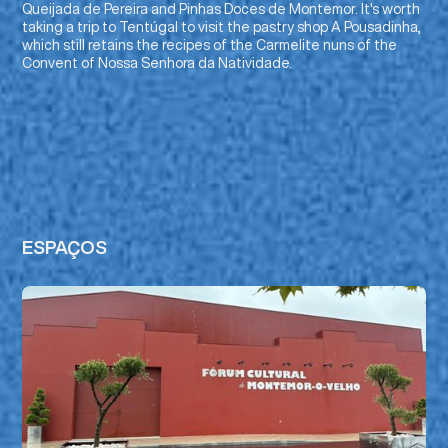
Queijada de Pereira and Pinhas Doces de Montemor. It's worth
taking a trip to Tentúgal to visit the pastry shop
A Pousadinha
,
which still retains the recipes of the Carmelite nuns of the
Convent of Nossa Senhora da Natividade.
ESPAÇOS