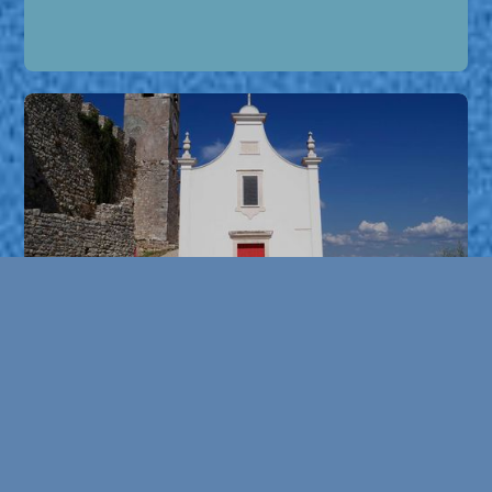
CAPELA DE SANTO ANTÓNIO