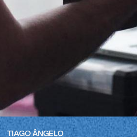
TIAGO ÂNGELO