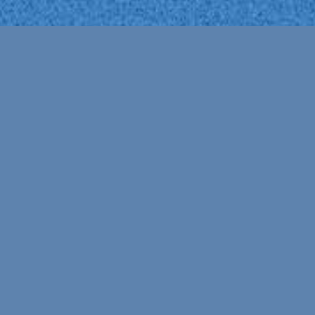
PROGRAMAÇÃO
PHONOSPERMIA