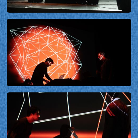
Boris Chimp 504 Red Spectrum
Boris Chimp 504 Red Spectrum