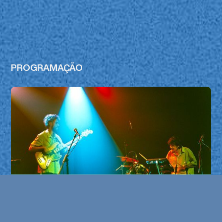
PROGRAMAÇÃO
OCENPSIEA