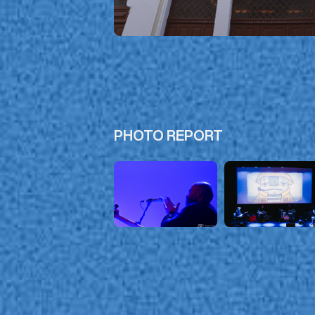
PHOTO REPORT