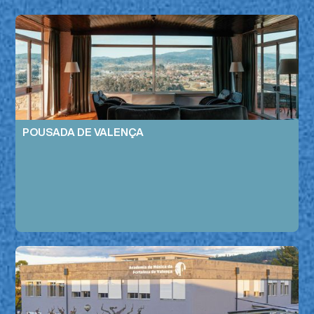
POUSADA DE VALENÇA