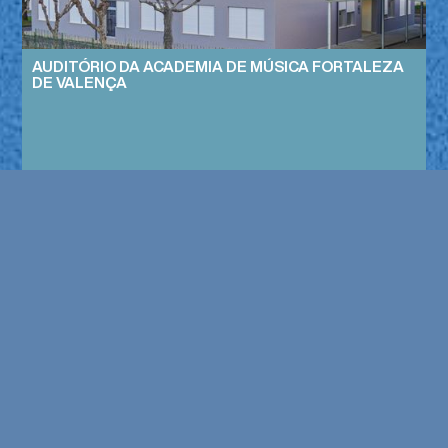
AUDITÓRIO DA ACADEMIA DE MÚSICA FORTALEZA
DE VALENÇA
CENTRO CULTURAL DE VERDOEJO